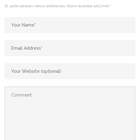
El. pašto adresas nebus skelbiamas.
Būtini laukeliai pažymėti
*