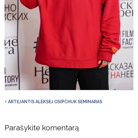
ARTĖJANTIS ALEKSEJ OSIPCHUK SEMINARAS
Parašykite komentarą