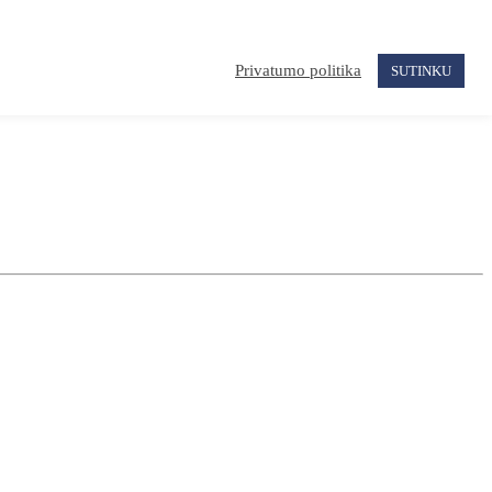
Privatumo politika
SUTINKU