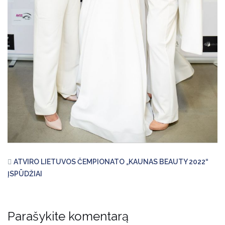
ATVIRO LIETUVOS ČEMPIONATO „KAUNAS BEAUTY 2022“
ĮSPŪDŽIAI
Parašykite komentarą