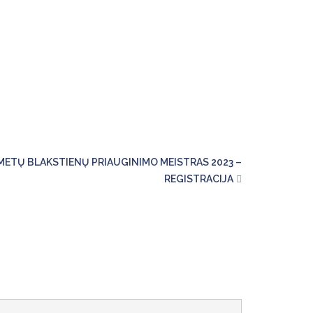
ETŲ BLAKSTIENŲ PRIAUGINIMO MEISTRAS 2023 –
REGISTRACIJA