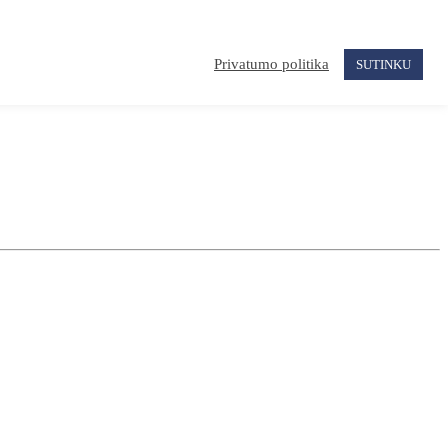
Privatumo politika
SUTINKU