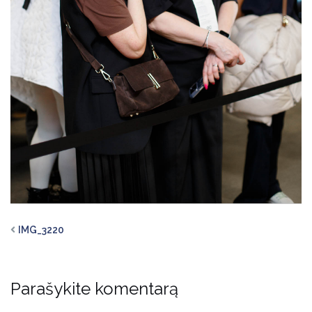
IMG_3220
Parašykite komentarą