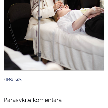
IMG_3279
Parašykite komentarą