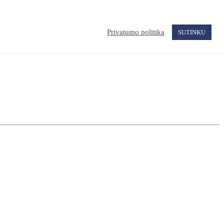
Privatumo politika
SUTINKU