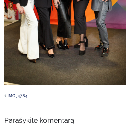
IMG_4784
Parašykite komentarą