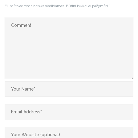
El. pašto adresas nebus skelbiamas.
Būtini laukeliai pažymėti
*