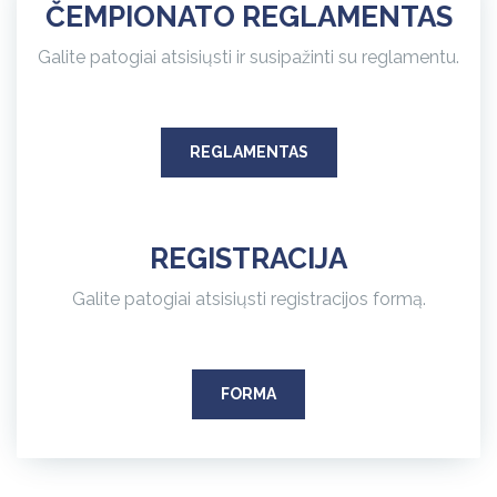
ČEMPIONATO REGLAMENTAS
Galite patogiai atsisiųsti ir susipažinti su reglamentu.
REGLAMENTAS
REGISTRACIJ
A
Galite patogiai atsisiųsti registracijos formą.
FORMA