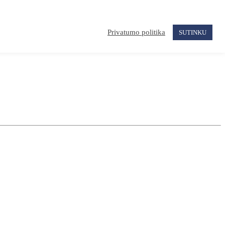
Privatumo politika
SUTINKU