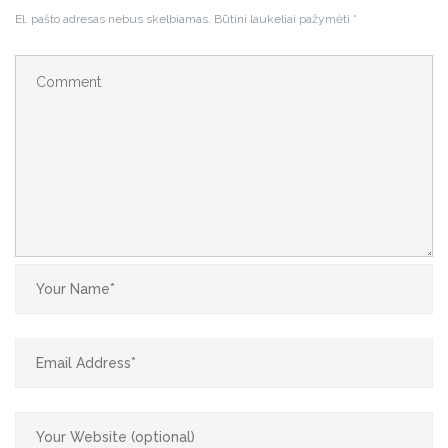
El. pašto adresas nebus skelbiamas.
Būtini laukeliai pažymėti
*