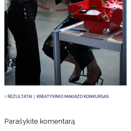
REZULTATAI │ KREATYVINIO MAKIAŽO KONKURSAS
Parašykite komentarą