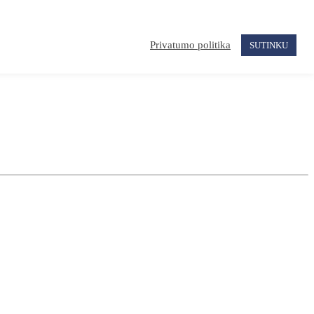
Privatumo politika
SUTINKU