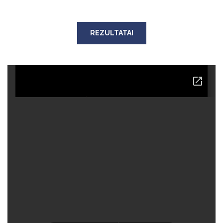
REZULTATAI