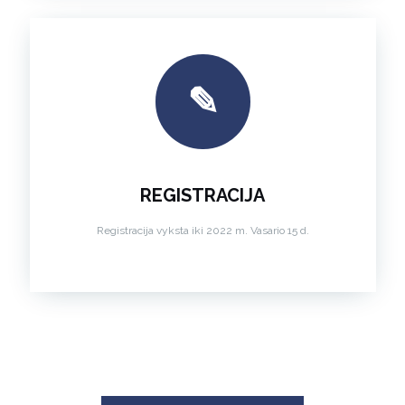
✎
REGISTRACIJA
Registracija vyksta iki 2022 m. Vasario 15 d.