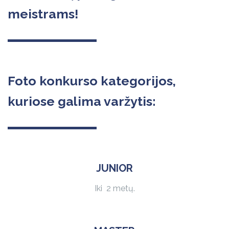
meistrams!
Foto konkurso kategorijos,
kuriose galima varžytis:
JUNIOR
Iki 2 metų.