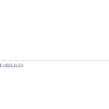
2025.11.15)