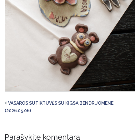
VASAROS SUTIKTUVĖS SU KIGSA BENDRUOMENE
(2026.05.06)
Parašykite komentarą